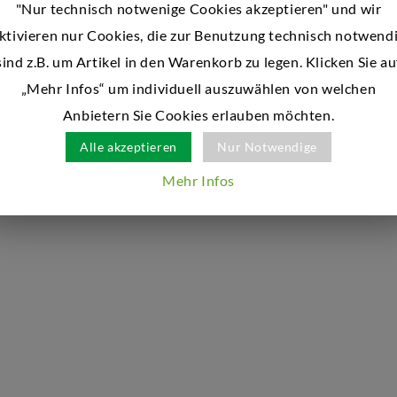
"Nur technisch notwenige Cookies akzeptieren" und wir
ktivieren nur Cookies, die zur Benutzung technisch notwend
sind z.B. um Artikel in den Warenkorb zu legen. Klicken Sie au
„Mehr Infos“ um individuell auszuwählen von welchen
Anbietern Sie Cookies erlauben möchten.
Alle akzeptieren
Nur Notwendige
Mehr Infos