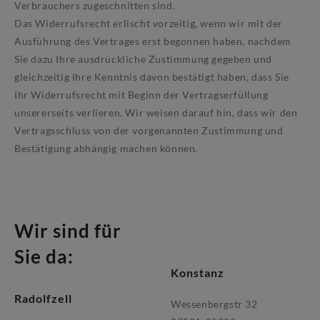
Verbrauchers zugeschnitten sind.
Das Widerrufsrecht erlischt vorzeitig, wenn wir mit der
Ausführung des Vertrages erst begonnen haben, nachdem
Sie dazu Ihre ausdrückliche Zustimmung gegeben und
gleichzeitig Ihre Kenntnis davon bestätigt haben, dass Sie
Ihr Widerrufsrecht mit Beginn der Vertragserfüllung
unsererseits verlieren. Wir weisen darauf hin, dass wir den
Vertragsschluss von der vorgenannten Zustimmung und
Bestätigung abhängig machen können.
Wir sind für
Sie da:
Konstanz
Radolfzell
Wessenbergstr 32