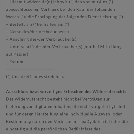
– Hiermit widerrufe(n) ich/wir (*) den von mir/uns (*)
abgeschlossenen Vertrag über den Kauf der folgenden
Waren (*)/ die Erbringung der folgenden Dienstleistung (*)
– Bestellt am (*)/erhalten am (*)
– Name des/der Verbraucher(s)
– Anschrift des/der Verbraucher(s)
– Unterschrift des/der Verbraucher(s) (nur bei Mitteilung
auf Papier)
– Datum
—————————————
(*) Unzutreffendes streichen.
Ausschluss bzw. vorzeitiges Erlöschen des Widerrufsrechts
Das Widerrufsrecht besteht nicht bei Verträgen zur
Lieferung von digitalen Inhalten, die nicht vorgefertigt sind
und für deren Herstellung eine individuelle Auswahl oder
Bestimmung durch den Verbraucher maßgeblich ist oder die
eindeutig auf die persönlichen Bedürfnisse des