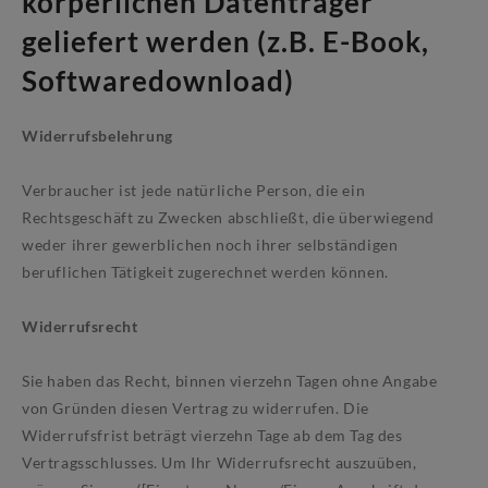
körperlichen Datenträger
geliefert werden (z.B. E-Book,
Softwaredownload)
Widerrufsbelehrung
Verbraucher ist jede natürliche Person, die ein
Rechtsgeschäft zu Zwecken abschließt, die überwiegend
weder ihrer gewerblichen noch ihrer selbständigen
beruflichen Tätigkeit zugerechnet werden können.
Widerrufsrecht
Sie haben das Recht, binnen vierzehn Tagen ohne Angabe
von Gründen diesen Vertrag zu widerrufen. Die
Widerrufsfrist beträgt vierzehn Tage ab dem Tag des
Vertragsschlusses. Um Ihr Widerrufsrecht auszuüben,