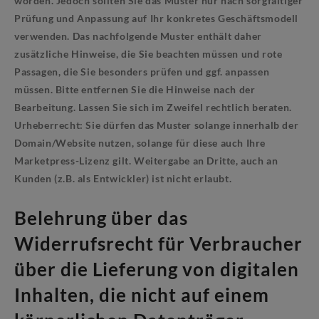
worden. Jedoch sollten Sie das Muster nur nach sorgfältiger
Prüfung und Anpassung auf Ihr konkretes Geschäftsmodell
verwenden. Das nachfolgende Muster enthält daher
zusätzliche Hinweise, die Sie beachten müssen und rote
Passagen, die Sie besonders prüfen und ggf. anpassen
müssen. Bitte entfernen Sie die Hinweise nach der
Bearbeitung. Lassen Sie sich im Zweifel rechtlich beraten.
Urheberrecht: Sie dürfen das Muster solange innerhalb der
Domain/Website nutzen, solange für diese auch Ihre
Marketpress-Lizenz gilt. Weitergabe an Dritte, auch an
Kunden (z.B. als Entwickler) ist nicht erlaubt.
Belehrung über das
Widerrufsrecht für Verbraucher
über die Lieferung von digitalen
Inhalten, die nicht auf einem